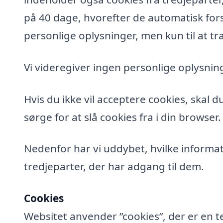
på 40 dage, hvorefter de automatisk fors
personlige oplysninger, men kun til at tra
Vi videregiver ingen personlige oplysning
Hvis du ikke vil acceptere cookies, skal 
sørge for at slå cookies fra i din browser.
Nedenfor har vi uddybet, hvilke informat
tredjeparter, der har adgang til dem.
Cookies
Websitet anvender ”cookies”, der er en t