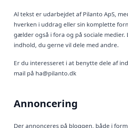
Al tekst er udarbejdet af Pilanto ApS, m
hverken i uddrag eller sin komplette for
gælder også i fora og på sociale medier.
indhold, du gerne vil dele med andre.
Er du interesseret i at benytte dele af i
mail på ha@pilanto.dk
Annoncering
Der annonceres på bloggen, både i form 